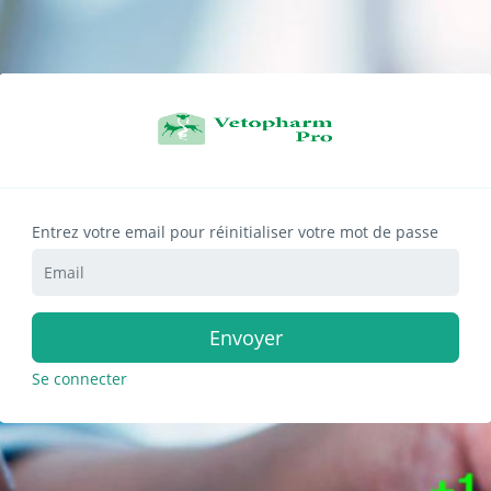
Entrez votre email pour réinitialiser votre mot de passe
Envoyer
Se connecter